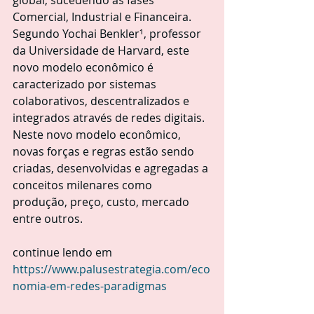
global, sucedendo as fases 
Comercial, Industrial e Financeira. 
Segundo Yochai Benkler¹, professor 
da Universidade de Harvard, este 
novo modelo econômico é 
caracterizado por sistemas 
colaborativos, descentralizados e 
integrados através de redes digitais. 
Neste novo modelo econômico, 
novas forças e regras estão sendo 
criadas, desenvolvidas e agregadas a 
conceitos milenares como 
produção, preço, custo, mercado 
entre outros.
continue lendo em 
https://www.palusestrategia.com/eco
nomia-em-redes-paradigmas