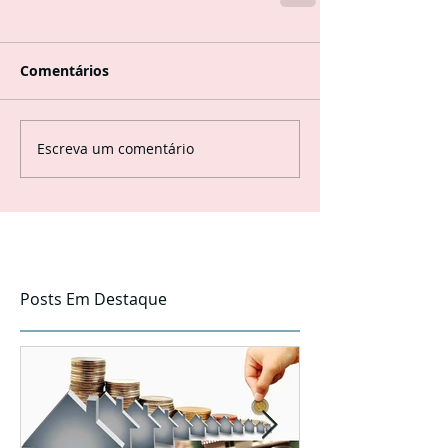
Comentários
Escreva um comentário
Posts Em Destaque