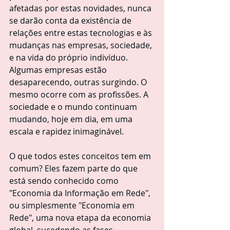
afetadas por estas novidades, nunca 
se darão conta da existência de 
relações entre estas tecnologias e às 
mudanças nas empresas, sociedade, 
e na vida do próprio indivíduo. 
Algumas empresas estão 
desaparecendo, outras surgindo. O 
mesmo ocorre com as profissões. A 
sociedade e o mundo continuam 
mudando, hoje em dia, em uma 
escala e rapidez inimaginável.
O que todos estes conceitos tem em 
comum? Eles fazem parte do que 
está sendo conhecido como 
"Economia da Informação em Rede", 
ou simplesmente "Economia em 
Rede", uma nova etapa da economia 