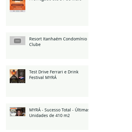
Resort Itanhaém Condomínio
Clube
Test Drive Ferrari e Drink
Festival MYRÁ
MYRÁ - Sucesso Total - Últimas
Unidades de 410 m2