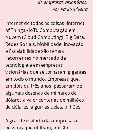
de empresas visionárias.
Por Paulo Silveira
Internet de todas as coisas (Internet 
of Things - IoT), Computação em 
Nuvem (Cloud Computing), Big Data, 
Redes Sociais, Mobilidade, Inovação 
e Escalabilidade são temas 
recorrentes no mercado de 
tecnologia e em empresas 
visionárias que se tornaram gigantes 
em todo o mundo. Empresas que, 
em dois ou três anos, passaram de 
algumas dezenas de milhares de 
dólares a valer centenas de milhões 
de dólares, algumas delas, bilhões.
A grande maioria das empresas e 
pessoas que utilizam, ou são 